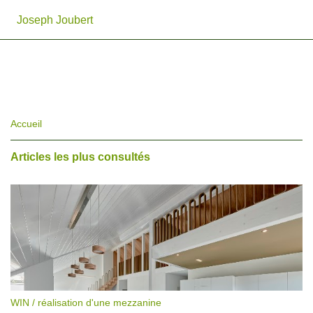
Joseph Joubert
Accueil
Articles les plus consultés
WIN / réalisation d'une mezzanine