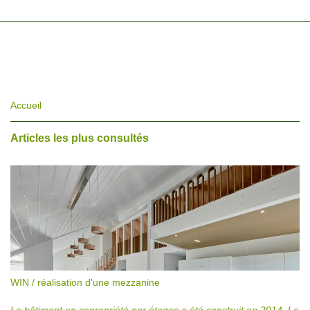
Accueil
Articles les plus consultés
WIN / réalisation d'une mezzanine