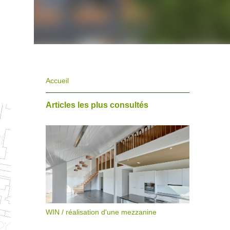
Accueil
Articles les plus consultés
WIN / réalisation d'une mezzanine