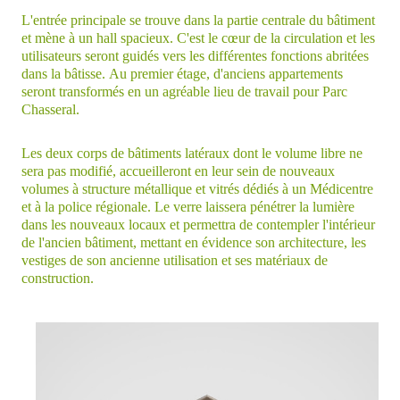
L'entrée principale se trouve dans la partie centrale du bâtiment
et mène à un hall spacieux. C'est le cœur de la circulation et les
utilisateurs seront guidés vers les différentes fonctions abritées
dans la bâtisse. Au premier étage, d'anciens appartements
seront transformés en un agréable lieu de travail pour Parc
Chasseral.
Les deux corps de bâtiments latéraux dont le volume libre ne
sera pas modifié, accueilleront en leur sein de nouveaux
volumes à structure métallique et vitrés dédiés à un Médicentre
et à la police régionale. Le verre laissera pénétrer la lumière
dans les nouveaux locaux et permettra de contempler l'intérieur
de l'ancien bâtiment, mettant en évidence son architecture, les
vestiges de son ancienne utilisation et ses matériaux de
construction.