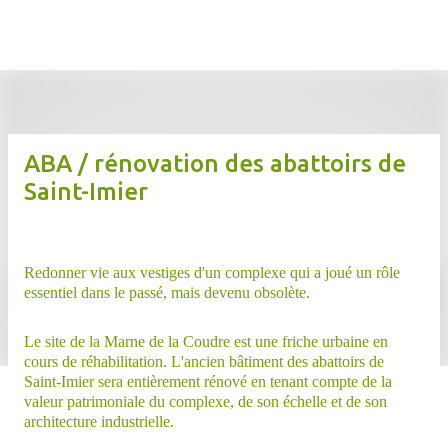
atelier d'architecture m
Accéder au contenu principal
ABA / rénovation des abattoirs de
Saint-Imier
Redonner vie aux vestiges d'un complexe qui a joué un rôle
essentiel dans le passé, mais devenu obsolète.
Le site de la Marne de la Coudre est une friche urbaine en
cours de réhabilitation. L'ancien bâtiment des abattoirs de
Saint-Imier sera entièrement rénové en tenant compte de la
valeur patrimoniale du complexe, de son échelle et de son
architecture industrielle.